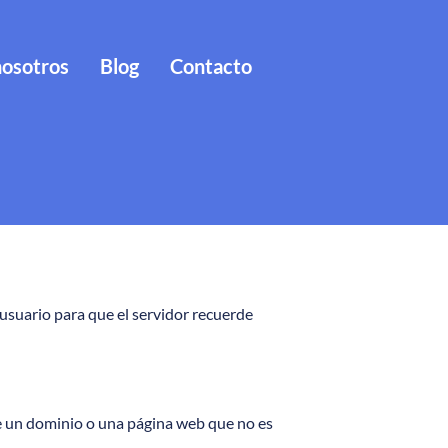
nosotros
Blog
Contacto
usuario para que el servidor recuerde
de un dominio o una página web que no es