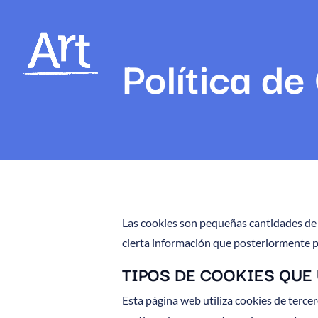
Política de
Las cookies son pequeñas cantidades de 
cierta información que posteriormente pu
TIPOS DE COOKIES QUE
Esta página web utiliza cookies de terc