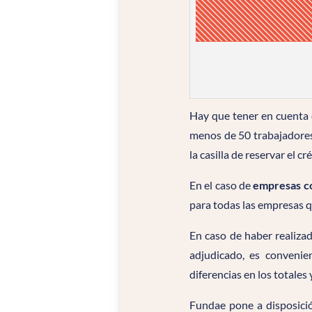
Hay que tener en cuenta 
menos de 50 trabajadores 
la casilla de reservar el 
En el caso de
empresas c
para todas las empresas q
En caso de haber realizad
adjudicado, es convenie
diferencias en los totales
Fundae pone a disposici