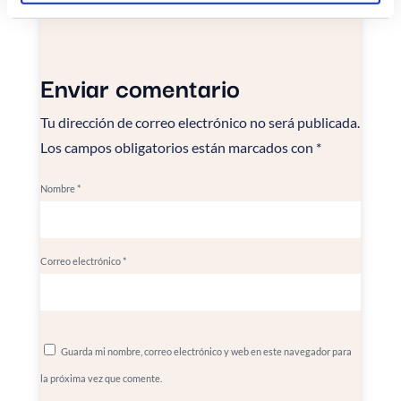
Enviar comentario
Tu dirección de correo electrónico no será publicada.
Los campos obligatorios están marcados con
*
Nombre
*
Correo electrónico
*
Guarda mi nombre, correo electrónico y web en este navegador para
la próxima vez que comente.