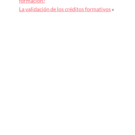
formación?
La validación de los créditos formativos
»