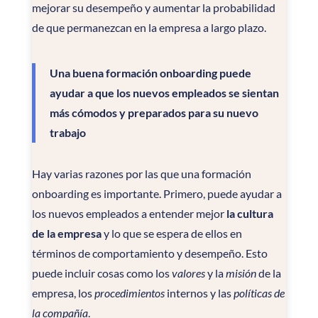
mejorar su desempeño y aumentar la probabilidad
de que permanezcan en la empresa a largo plazo.
Una buena formación onboarding puede
ayudar a que los nuevos empleados se sientan
más cómodos y preparados para su nuevo
trabajo
Hay varias razones por las que una formación
onboarding es importante. Primero, puede ayudar a
los nuevos empleados a entender mejor
la cultura
de la empresa
y lo que se espera de ellos en
términos de comportamiento y desempeño. Esto
puede incluir cosas como los
valores
y la
misión
de la
empresa, los
procedimientos
internos y las
políticas
de
la compañía
.