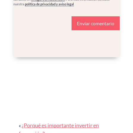
nuestra
política de privacidad y aviso legal
¿Porqué es importante invertir en
«