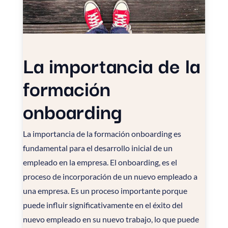
La importancia de la
formación
onboarding
La importancia de la formación onboarding es
fundamental para el desarrollo inicial de un
empleado en la empresa. El onboarding, es el
proceso de incorporación de un nuevo empleado a
una empresa. Es un proceso importante porque
puede influir significativamente en el éxito del
nuevo empleado en su nuevo trabajo, lo que puede