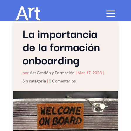
La importancia
de la formación
onboarding
por
Art Gestión y Formación
|
Mar 17, 2023
|
Sin categoría
|
0 Comentarios