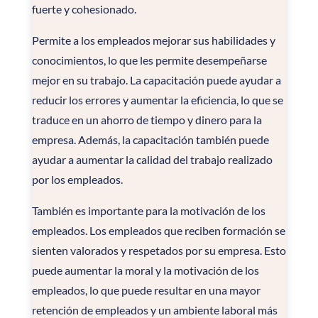
fuerte y cohesionado.
Permite a los empleados mejorar sus habilidades y
conocimientos, lo que les permite desempeñarse
mejor en su trabajo. La capacitación puede ayudar a
reducir los errores y aumentar la eficiencia, lo que se
traduce en un ahorro de tiempo y dinero para la
empresa. Además, la capacitación también puede
ayudar a aumentar la calidad del trabajo realizado
por los empleados.
También es importante para la motivación de los
empleados. Los empleados que reciben formación se
sienten valorados y respetados por su empresa. Esto
puede aumentar la moral y la motivación de los
empleados, lo que puede resultar en una mayor
retención de empleados y un ambiente laboral más