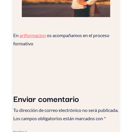
En
artformacion
os acompañamos en el proceso
formativo
Enviar comentario
Tu dirección de correo electrónico no será publicada.
Los campos obligatorios están marcados con
*
Nombre
*