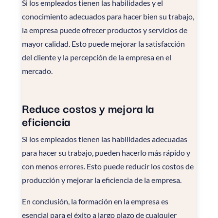
Si los empleados tienen las habilidades y el
conocimiento adecuados para hacer bien su trabajo,
la empresa puede ofrecer productos y servicios de
mayor calidad. Esto puede mejorar la satisfacción
del cliente y la percepción de la empresa en el
mercado.
Reduce costos y mejora la
eficiencia
Si los empleados tienen las habilidades adecuadas
para hacer su trabajo, pueden hacerlo más rápido y
con menos errores. Esto puede reducir los costos de
producción y mejorar la eficiencia de la empresa.
En conclusión, la formación en la empresa es
esencial para el éxito a largo plazo de cualquier