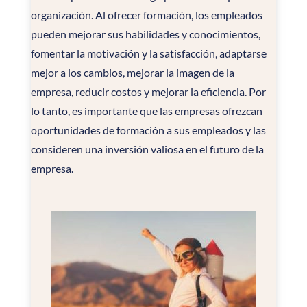
organización. Al ofrecer formación, los empleados
pueden mejorar sus habilidades y conocimientos,
fomentar la motivación y la satisfacción, adaptarse
mejor a los cambios, mejorar la imagen de la
empresa, reducir costos y mejorar la eficiencia. Por
lo tanto, es importante que las empresas ofrezcan
oportunidades de formación a sus empleados y las
consideren una inversión valiosa en el futuro de la
empresa.