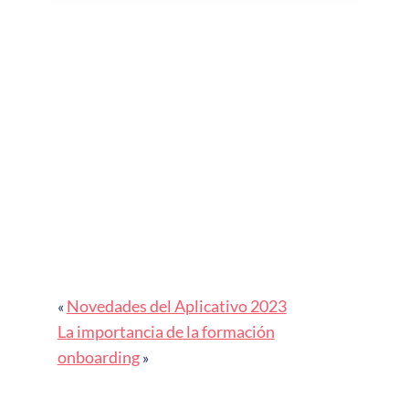
Novedades del Aplicativo 2023
«
La importancia de la formación
onboarding
»