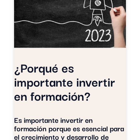
¿Porqué es
importante invertir
en formación?
Es importante invertir en
formación porque es esencial para
el crecimiento y desarrollo de