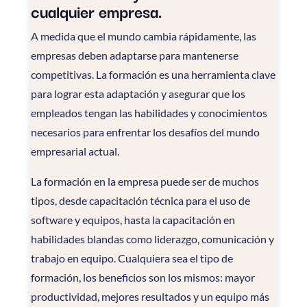
cualquier empresa.
A medida que el mundo cambia rápidamente, las
empresas deben adaptarse para mantenerse
competitivas. La formación es una herramienta clave
para lograr esta adaptación y asegurar que los
empleados tengan las habilidades y conocimientos
necesarios para enfrentar los desafíos del mundo
empresarial actual.
La formación en la empresa puede ser de muchos
tipos, desde capacitación técnica para el uso de
software y equipos, hasta la capacitación en
habilidades blandas como liderazgo, comunicación y
trabajo en equipo. Cualquiera sea el tipo de
formación, los beneficios son los mismos: mayor
productividad, mejores resultados y un equipo más