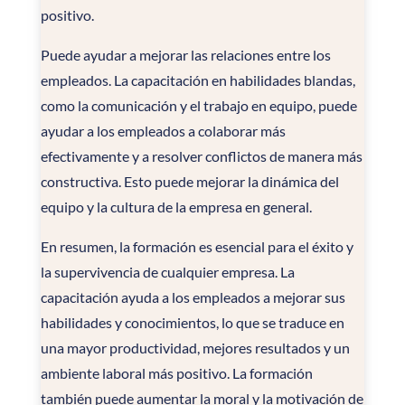
positivo.
Puede ayudar a mejorar las relaciones entre los
empleados. La capacitación en habilidades blandas,
como la comunicación y el trabajo en equipo, puede
ayudar a los empleados a colaborar más
efectivamente y a resolver conflictos de manera más
constructiva. Esto puede mejorar la dinámica del
equipo y la cultura de la empresa en general.
En resumen, la formación es esencial para el éxito y
la supervivencia de cualquier empresa. La
capacitación ayuda a los empleados a mejorar sus
habilidades y conocimientos, lo que se traduce en
una mayor productividad, mejores resultados y un
ambiente laboral más positivo. La formación
también puede aumentar la moral y la motivación de