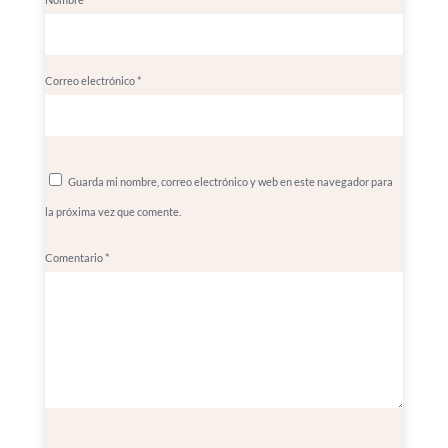
Correo electrónico
*
Guarda mi nombre, correo electrónico y web en este navegador para
la próxima vez que comente.
Comentario
*