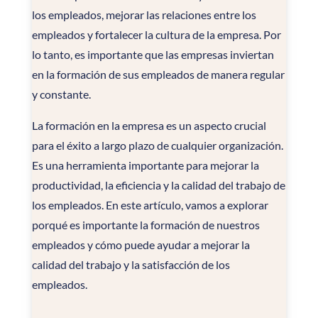
los empleados, mejorar las relaciones entre los
empleados y fortalecer la cultura de la empresa. Por
lo tanto, es importante que las empresas inviertan
en la formación de sus empleados de manera regular
y constante.
La formación en la empresa es un aspecto crucial
para el éxito a largo plazo de cualquier organización.
Es una herramienta importante para mejorar la
productividad, la eficiencia y la calidad del trabajo de
los empleados. En este artículo, vamos a explorar
porqué es importante la formación de nuestros
empleados y cómo puede ayudar a mejorar la
calidad del trabajo y la satisfacción de los
empleados.